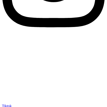
Tiktok