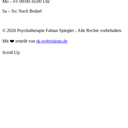
Mo – Fr: 09:00-16:00 Uhr
Sa – So: Nach Bedarf
© 2026 Psychotherapie Fabian Spiegler - Alle Rechte vorbehalten.
Mit ❤️ erstellt von
sk-webvisions.de
Scroll Up