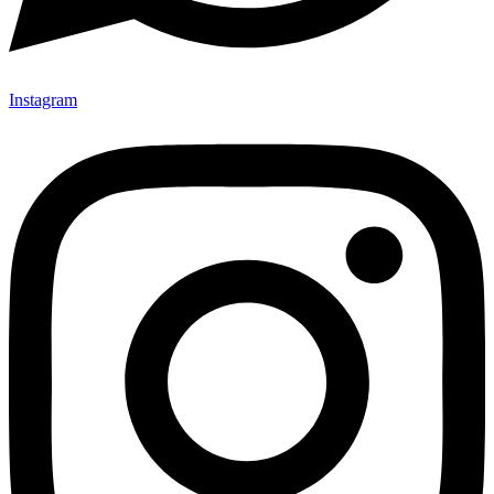
Instagram