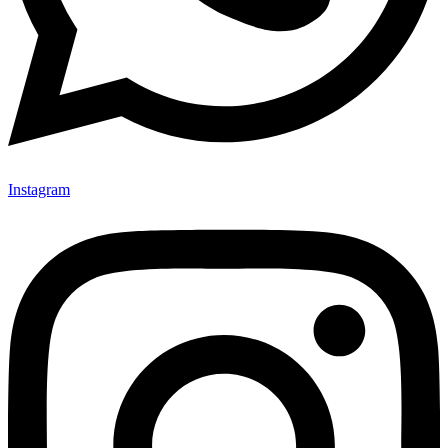
Instagram