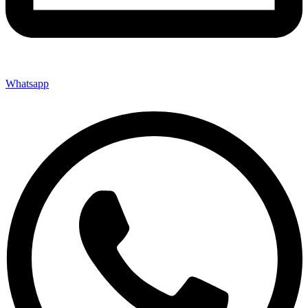
Whatsapp