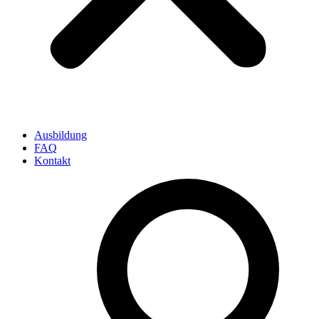
Ausbildung
FAQ
Kontakt