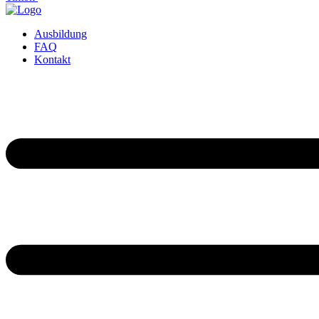
Ausbildung
FAQ
Kontakt