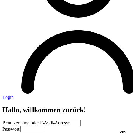
Login
Hallo, willkommen zurück!
Benutzername oder E-Mail-Adresse
Passwort