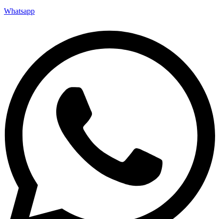
Whatsapp