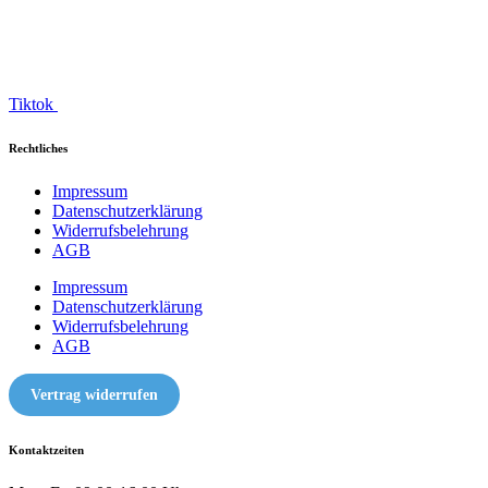
Tiktok
Rechtliches
Impressum
Datenschutzerklärung
Widerrufsbelehrung
AGB
Impressum
Datenschutzerklärung
Widerrufsbelehrung
AGB
Vertrag widerrufen
Kontaktzeiten